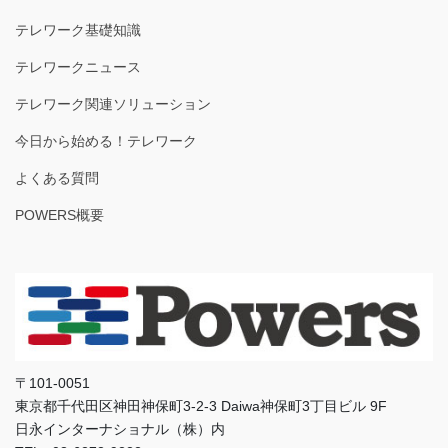
テレワーク基礎知識
テレワークニュース
テレワーク関連ソリューション
今日から始める！テレワーク
よくある質問
POWERS概要
〒101-0051
東京都千代田区神田神保町3-2-3 Daiwa神保町3丁目ビル 9F
日永インターナショナル（株）内