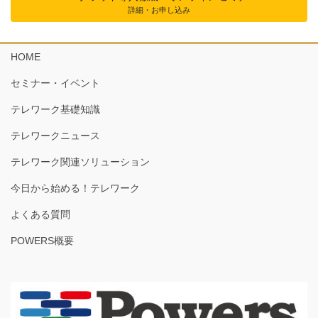
詳細・お申し込み
HOME
セミナー・イベント
テレワーク基礎知識
テレワークニュース
テレワーク関連ソリューション
今日から始める！テレワーク
よくある質問
POWERS概要