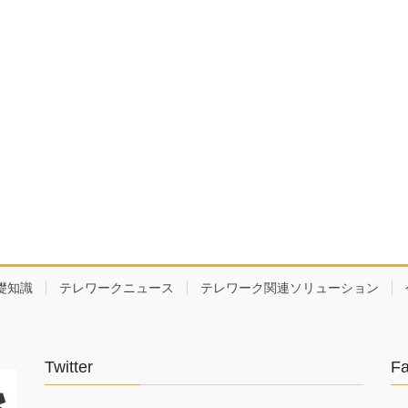
礎知識
テレワークニュース
テレワーク関連ソリューション
Twitter
F