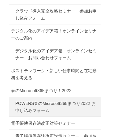
クラウド導入完全攻略セミナー 参加お申
し込みフォーム
デジタル化のアイデア箱！オンラインセミナ
ーのご案内
デジタル化のアイデア箱 オンラインセミ
ナー お問い合わせフォーム
ポストテレワーク・新しい仕事時間と在宅勤
務を考える
春のMicrosoft365まつり！2022
POWERS春のMicrosoft365まつり2022 お
申し込みフォーム
電子帳簿保存法改正対策セミナー
電子帳簿保存法改正対策セミナー 参加お