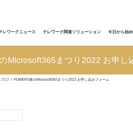
テレワークニュース
テレワーク関連ソリューション
今日から始め
のMicrosoft365まつり2022 お
！2022
POWERS春のMicrosoft365まつり2022 お申し込みフォーム