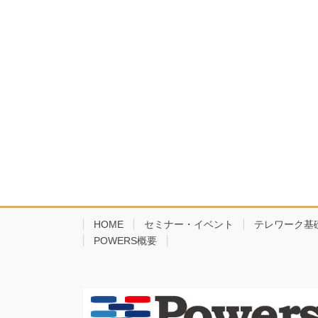
HOME
セミナー・イベント
テレワーク基
POWERS概要