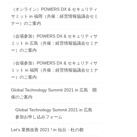
（オンライン）POWERS DX & セキュリティ
サミット in 福岡（共催：経営情報協議会セミ
ナー）のご案内
（会場参加）POWERS DX & セキュリティサ
ミット in 広島（共催：経営情報協議会セミナ
ー）のご案内
（会場参加）POWERS DX & セキュリティサ
ミット in 福岡（共催：経営情報協議会セミナ
ー）のご案内
Global Technology Summit 2021 in 広島 開
催のご案内
Global Technology Summit 2021 in 広島
参加お申し込みフォーム
Let’s 業務改善 2021 ! in 仙台・杜の都