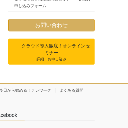
申し込みフォーム
お問い合わせ
クラウド導入徹底！オンラインセ
ミナー
詳細・お申し込み
今日から始める！テレワーク
よくある質問
acebook