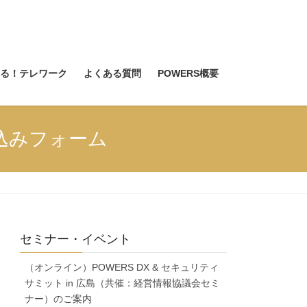
る！テレワーク
よくある質問
POWERS概要
申し込みフォーム
セミナー・イベント
（オンライン）POWERS DX & セキュリティ
サミット in 広島（共催：経営情報協議会セミ
ナー）のご案内