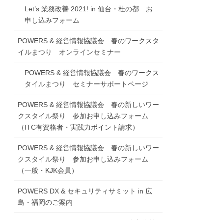
Let’s 業務改善 2021! in 仙台・杜の都 お
申し込みフォーム
POWERS & 経営情報協議会 春のワークスタ
イルまつり オンラインセミナー
POWERS & 経営情報協議会 春のワークス
タイルまつり セミナーサポートページ
POWERS & 経営情報協議会 春の新しいワー
クスタイル祭り 参加お申し込みフォーム
（ITC有資格者・実践力ポイント請求）
POWERS & 経営情報協議会 春の新しいワー
クスタイル祭り 参加お申し込みフォーム
（一般・KJK会員）
POWERS DX & セキュリティサミット in 広
島・福岡のご案内