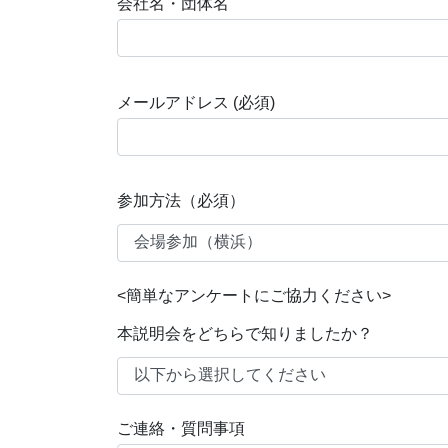
会社名・団体名
メールアドレス (必須)
参加方法（必須）
<簡単なアンケートにご協力ください>
本説明会をどちらで知りましたか？
ご連絡・質問事項