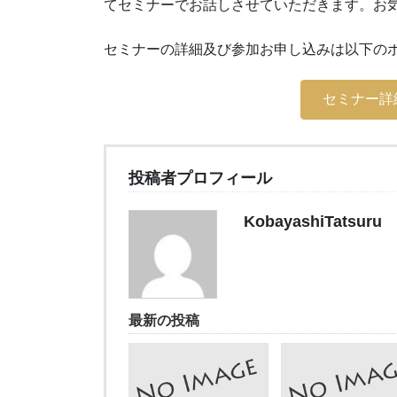
てセミナーでお話しさせていただきます。お
セミナーの詳細及び参加お申し込みは以下の
セミナー詳細
投稿者プロフィール
KobayashiTatsuru
最新の投稿