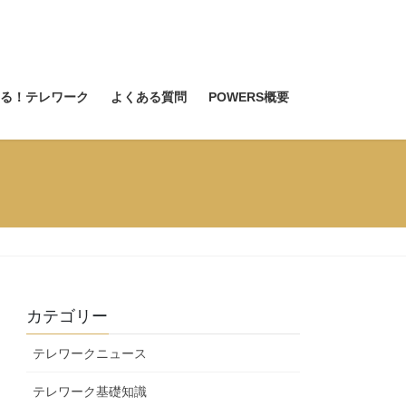
る！テレワーク
よくある質問
POWERS概要
カテゴリー
テレワークニュース
テレワーク基礎知識