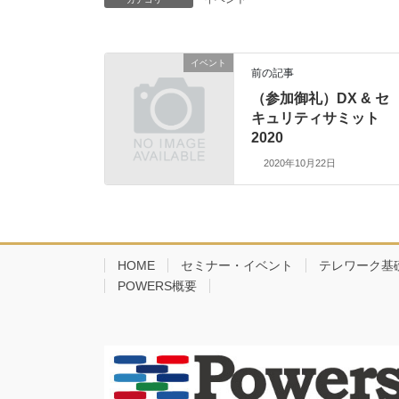
イベント
前の記事
（参加御礼）DX & セ
キュリティサミット
2020
2020年10月22日
HOME
セミナー・イベント
テレワーク基
POWERS概要