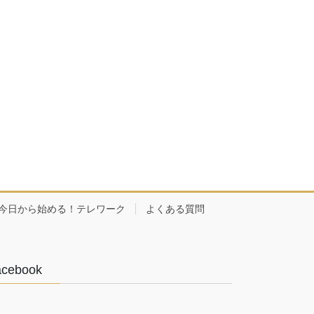
今日から始める！テレワーク
よくある質問
acebook