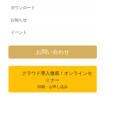
ダウンロード
お知らせ
イベント
お問い合わせ
クラウド導入徹底！オンラインセ
ミナー
詳細・お申し込み