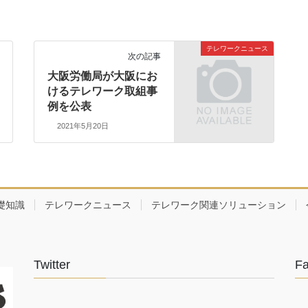
テレワークニュース
次の記事
大阪労働局が大阪にお
けるテレワーク取組事
例を公表
2021年5月20日
礎知識
テレワークニュース
テレワーク関連ソリューション
Twitter
F