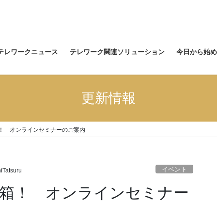
テレワークニュース
テレワーク関連ソリューション
今日から始め
更新情報
！ オンラインセミナーのご案内
イベント
iTatsuru
箱！ オンラインセミナー