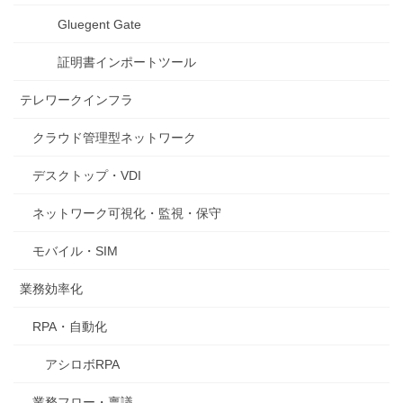
Gluegent Gate
証明書インポートツール
テレワークインフラ
クラウド管理型ネットワーク
デスクトップ・VDI
ネットワーク可視化・監視・保守
モバイル・SIM
業務効率化
RPA・自動化
アシロボRPA
業務フロー・稟議