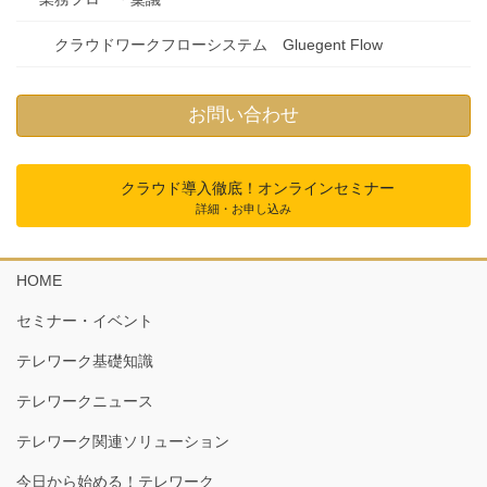
クラウドワークフローシステム Gluegent Flow
お問い合わせ
クラウド導入徹底！オンラインセミナー
詳細・お申し込み
HOME
セミナー・イベント
テレワーク基礎知識
テレワークニュース
テレワーク関連ソリューション
今日から始める！テレワーク