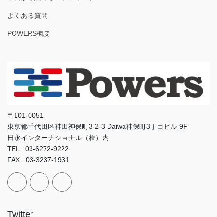
よくある質問
POWERS概要
〒101-0051
東京都千代田区神田神保町3-2-3 Daiwa神保町3丁目ビル 9F
日永インターナショナル（株）内
TEL : 03-6272-9222
FAX : 03-3237-1931
Twitter